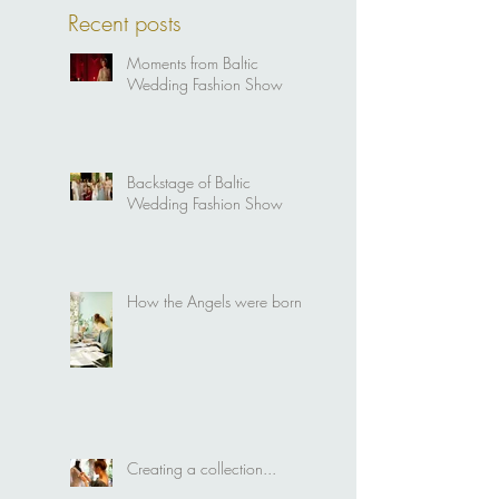
Recent posts
Moments from Baltic
Wedding Fashion Show
Backstage of Baltic
Wedding Fashion Show
How the Angels were born