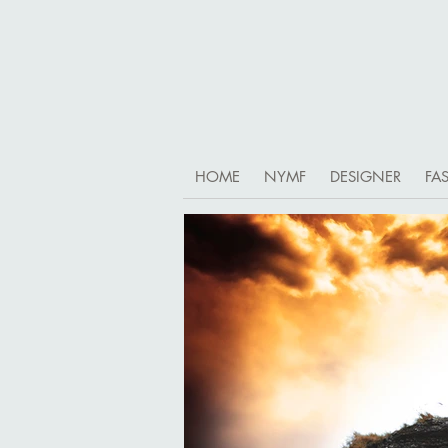
HOME
NYMF
DESIGNER
FA