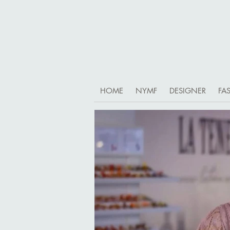
HOME
NYMF
DESIGNER
FA