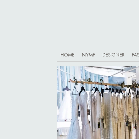
HOME
NYMF
DESIGNER
FA